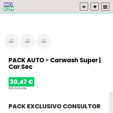
PACK AUTO - Carwash Super |
Car Sec
30,47 €
IVA incluído.
PACK EXCLUSIVO CONSULTOR