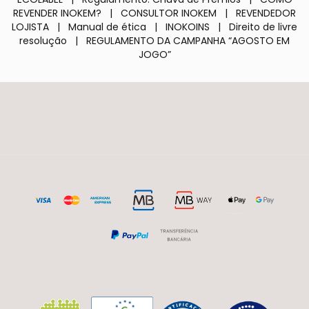
REVENDER INOKEM?
|
CONSULTOR INOKEM
|
REVENDEDOR
LOJISTA
|
Manual de ética
|
INOKOINS
|
Direito de livre
resolução
|
REGULAMENTO DA CAMPANHA “AGOSTO EM
JOGO”