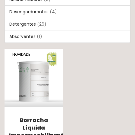
Desengordurantes
(4)
Detergentes
(26)
Absorventes
(1)
NOVIDADE
Borracha
Líquida